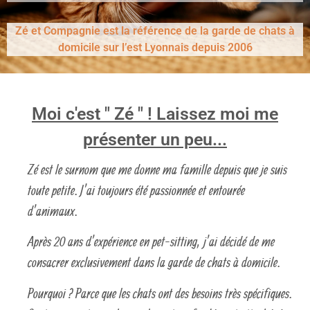
Zé et Compagnie est la référence de la garde de chats à
domicile sur l’est Lyonnais depuis 2006
Moi c'est " Zé " ! Laissez moi me
présenter un peu...
Zé est le surnom que me donne ma famille depuis que je suis
toute petite. J’ai toujours été passionnée et entourée
d’animaux.
Après 20 ans d’expérience en pet-sitting, j’ai décidé de me
consacrer exclusivement dans la garde de chats à domicile.
Pourquoi ? Parce que les chats ont des besoins très spécifiques.