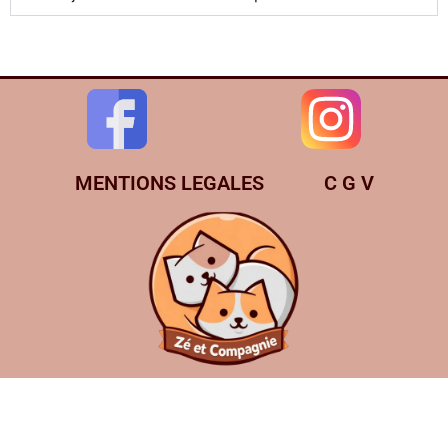
MENTIONS LEGALES
C G V