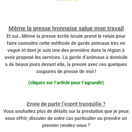
Même la presse lyonnaise salue mon travail
Et oui…Même la presse écrite locale prend le relais pour
faire connaitre cette méthode de garde animaux très en
vogue et dont je suis une des première dans la région à
avoir proposé les services. La garde d’animaux à domicile
a de beaux jours devant elle, la preuve avec ces quelques
coupures de presse de moi !
(cliquez sur l’article pour l’agrandir)
Envie de partir l’esprit tranquille ?
Vous souhaitez plus de détails sur la prestation que je peux
vous offrir, discuter de votre cas particulier ou prendre un
premier rendez-vous ?