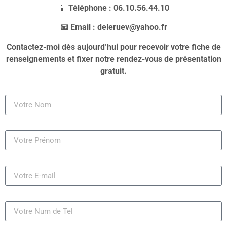
📱
Téléphone : 06.10.56.44.10
📧 Email : deleruev@yahoo.fr
Contactez-moi dès aujourd’hui pour recevoir votre fiche de
renseignements et fixer notre rendez-vous de présentation
gratuit.