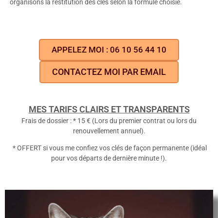
organisons la restitution des clés selon la formule choisie.
APPELEZ MOI : 06 10 56 44 10
CONTACTEZ MOI PAR EMAIL
MES TARIFS CLAIRS ET TRANSPARENTS
Frais de dossier : * 15 € (Lors du premier contrat ou lors du
renouvellement annuel).
* OFFERT si vous me confiez vos clés de façon permanente (idéal
pour vos départs de dernière minute !).