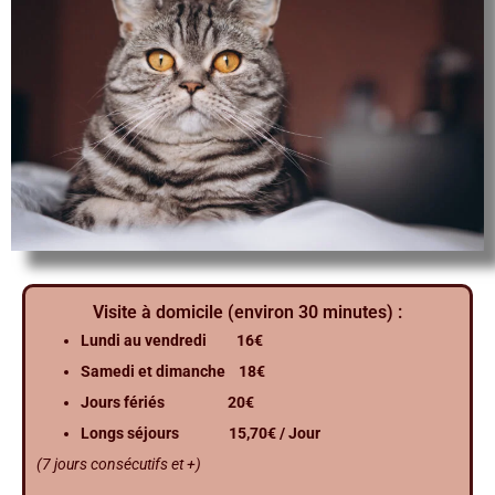
Visite à domicile (environ 30 minutes) :
Lundi au vendredi 16€
Samedi et dimanche 18€
Jours fériés 20€
Longs séjours 15,70€ / Jour
(7 jours consécutifs et +)