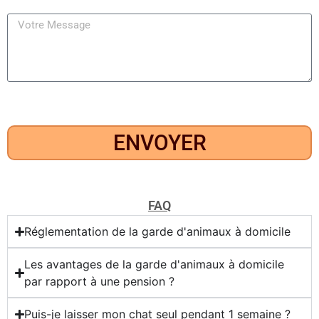
ENVOYER
FAQ
Réglementation de la garde d'animaux à domicile
Les avantages de la garde d'animaux à domicile
par rapport à une pension ?
Puis-je laisser mon chat seul pendant 1 semaine ?