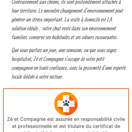
Contrairement aux chiens, ils sont profondément attachés à
leur territoire. Le moindre changement d’environnement peut
générer un stress important. La visite à domicile est LA
solution idéale : votre chat reste dans son environnement
familier, conserve ses habitudes et ses odeurs rassurantes.
Que vous partiez un jour, une semaine, ou que vous soyez
hospitalisé, Zé et Compagnie s’occupe de votre petit
compagnon en toute confiance, avec la proximité d’une experte
locale dédiée à votre secteur.
Zé et Compagnie est assurée en responsabilité civile
et professionnelle et est titulaire du certificat de